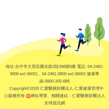
地址:台中市大里區國光路2段398號6樓 電話: 04-2481-
9900 ext:36001、04-2481-9900 ext:36002 健康專
線:0800-305-688
Copyright©2020 仁愛醫療財團法人-仁愛健康管理中
心版權所有
網站導覽
、
相關連結：
仁愛醫療財團法人
全球資訊網