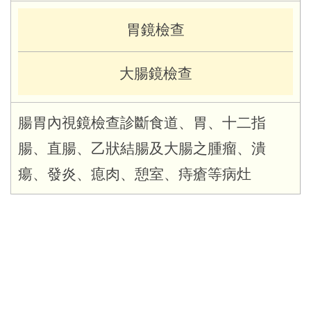
胃鏡檢查
大腸鏡檢查
腸胃內視鏡檢查診斷食道、胃、十二指
腸、直腸、乙狀結腸及大腸之腫瘤、潰
瘍、發炎、瘜肉、憩室、痔瘡等病灶