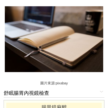
圖片來源:pixabay
舒眠腸胃內視鏡檢查
腸胃鏡麻醉